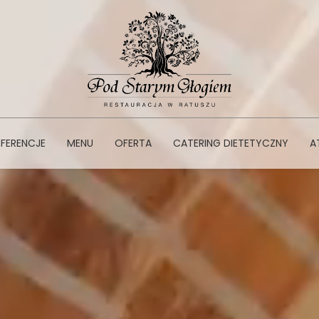
EFERENCJE
MENU
OFERTA
CATERING DIETETYCZNY
A