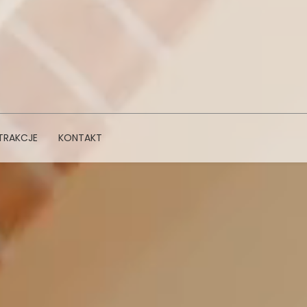
TRAKCJE
KONTAKT